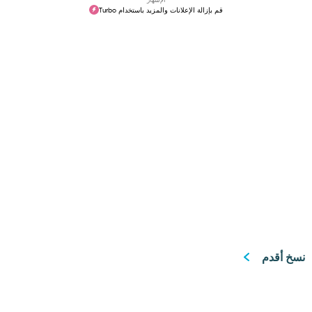
قم بإزالة الإعلانات والمزيد باستخدام Turbo
نسخ أقدم