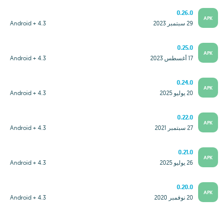
0.26.0
APK
29 سبتمبر 2023
Android + 4.3
0.25.0
APK
17 أغسطس 2023
Android + 4.3
0.24.0
APK
20 يوليو 2025
Android + 4.3
0.22.0
APK
27 سبتمبر 2021
Android + 4.3
0.21.0
APK
26 يوليو 2025
Android + 4.3
0.20.0
APK
20 نوفمبر 2020
Android + 4.3