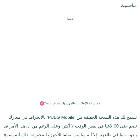
منافسيك.
الإشهار
قم بإزالة الإعلانات والمزيد باستخدام Turbo
تسمح لك هذه النسخة الخفيفة من 'PUBG Mobile' بالانخراط في معارك
تضم حتى 60 لاعبا في نفس الوقت لا أكثر. وعلى الرغم من أن هذا الأمر قد
يبدو سلبيا في ظاهره، إلا أنه مناسب تماما للأجهزة المحمولة. ذلك أنه يسمح